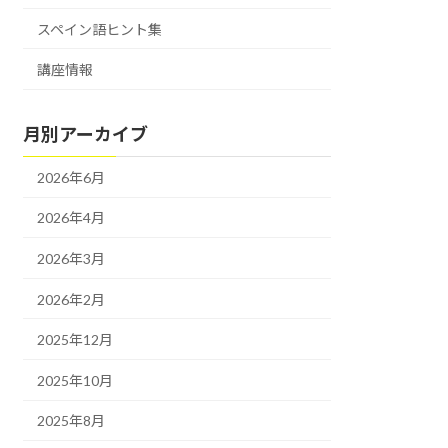
スペイン語ヒント集
講座情報
月別アーカイブ
2026年6月
2026年4月
2026年3月
2026年2月
2025年12月
2025年10月
2025年8月