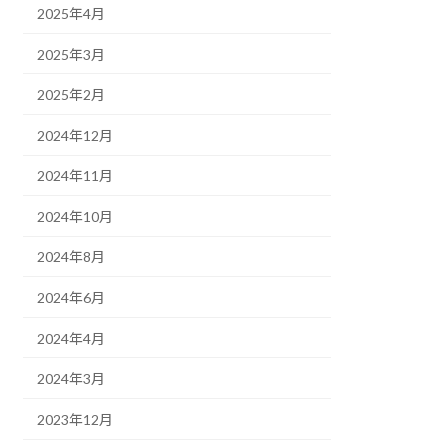
2025年4月
2025年3月
2025年2月
2024年12月
2024年11月
2024年10月
2024年8月
2024年6月
2024年4月
2024年3月
2023年12月