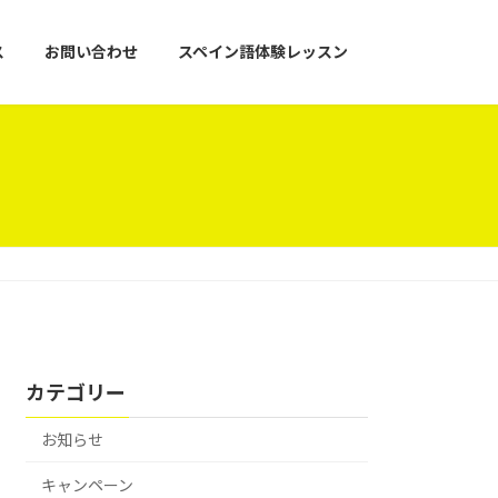
ス
お問い合わせ
スペイン語体験レッスン
カテゴリー
お知らせ
キャンペーン