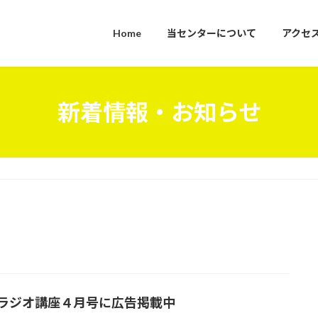
Home
当センターについて
アクセ
新着情報・お知らせ
Kラジオ講座４月号に広告掲載中