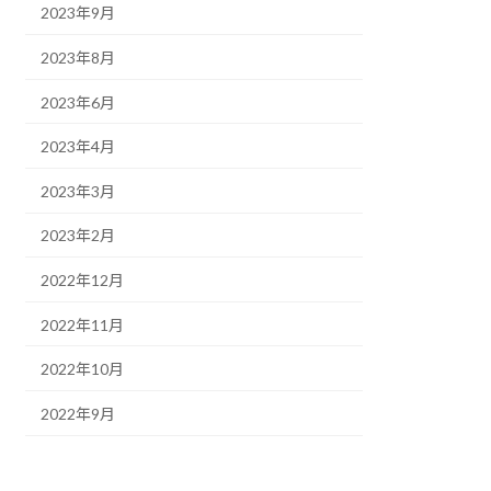
2023年9月
2023年8月
2023年6月
2023年4月
2023年3月
2023年2月
2022年12月
2022年11月
2022年10月
2022年9月