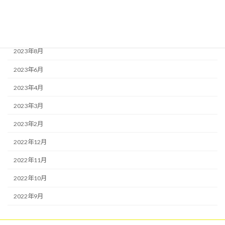
2023年12月
2023年9月
2023年8月
2023年6月
2023年4月
2023年3月
2023年2月
2022年12月
2022年11月
2022年10月
2022年9月