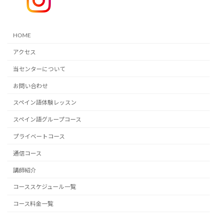
HOME
アクセス
当センターについて
お問い合わせ
スペイン語体験レッスン
スペイン語グループコース
プライベートコース
通信コース
講師紹介
コーススケジュール一覧
コース料金一覧