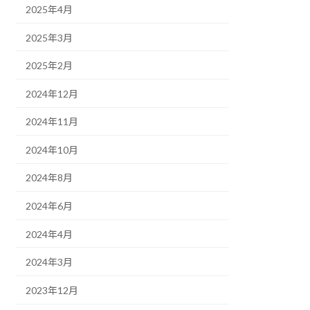
2025年4月
2025年3月
2025年2月
2024年12月
2024年11月
2024年10月
2024年8月
2024年6月
2024年4月
2024年3月
2023年12月