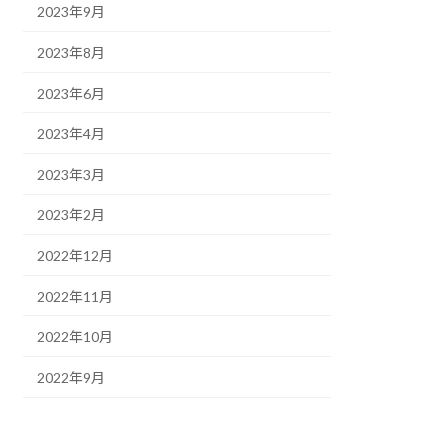
2023年9月
2023年8月
2023年6月
2023年4月
2023年3月
2023年2月
2022年12月
2022年11月
2022年10月
2022年9月