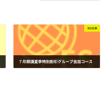
次の記事
７月開講夏季特別割引グループ会話コース
2023年6月6日