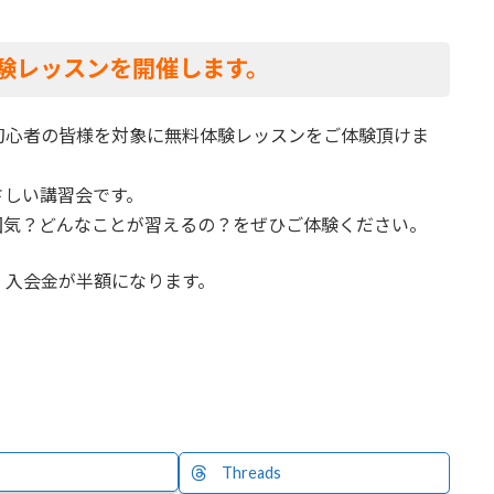
験レッスンを開催します。
初心者の皆様を対象に無料体験レッスンをご体験頂けま
さしい講習会です。
囲気？どんなことが習えるの？をぜひご体験ください。
、入会金が半額になります。
Threads