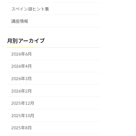
スペイン語ヒント集
講座情報
月別アーカイブ
2026年6月
2026年4月
2026年3月
2026年2月
2025年12月
2025年10月
2025年8月