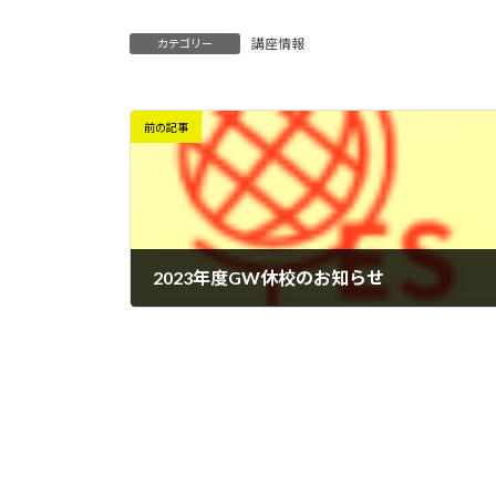
講座情報
カテゴリー
前の記事
2023年度GW休校のお知らせ
2023年4月23日