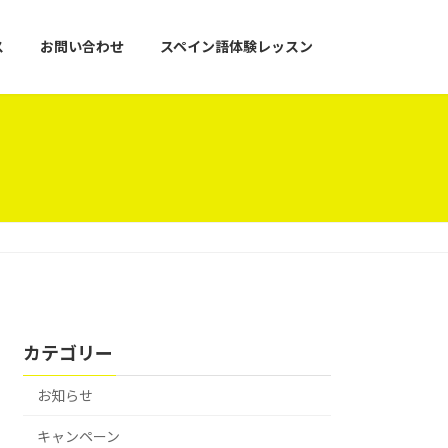
ス
お問い合わせ
スペイン語体験レッスン
カテゴリー
お知らせ
キャンペーン